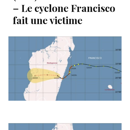
– Le cyclone Francisco
fait une victime