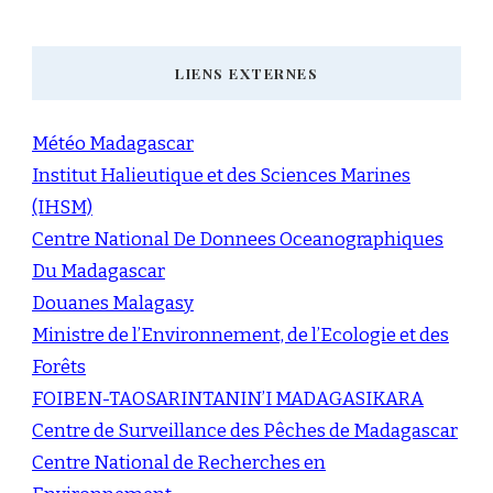
LIENS EXTERNES
Météo Madagascar
Institut Halieutique et des Sciences Marines
(IHSM)
Centre National De Donnees Oceanographiques
Du Madagascar
Douanes Malagasy
Ministre de l’Environnement, de l’Ecologie et des
Forêts
FOIBEN-TAOSARINTANIN’I MADAGASIKARA
Centre de Surveillance des Pêches de Madagascar
Centre National de Recherches en