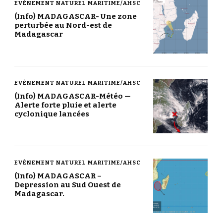
EVÈNEMENT NATUREL MARITIME/AHSC
(Info) MADAGASCAR- Une zone
perturbée au Nord-est de
Madagascar
EVÈNEMENT NATUREL MARITIME/AHSC
(Info) MADAGASCAR-Météo —
Alerte forte pluie et alerte
cyclonique lancées
EVÈNEMENT NATUREL MARITIME/AHSC
(Info) MADAGASCAR –
Depression au Sud Ouest de
Madagascar.