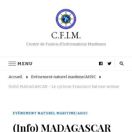
C.F.I.M.
Centre de Fusion d'Informations Maritimes
MENU
Accueil
Evènement naturel maritime/AHSC
(Info) MADAGASCAR – Le cyclone Francisco fait une victime
EVÈNEMENT NATUREL MARITIME/AHSC
(Info) MADAGASCAR