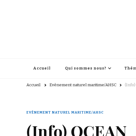
Accueil
Qui sommes nous?
Thém
Accueil
Evènement naturel maritime/AHSC
(Info
EVÈNEMENT NATUREL MARITIME/AHSC
(Info) OCEAN