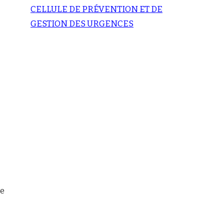
CELLULE DE PRÉVENTION ET DE
GESTION DES URGENCES
ue