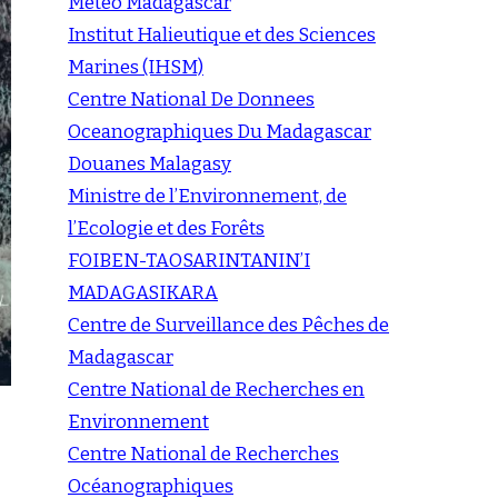
Météo Madagascar
Institut Halieutique et des Sciences
Marines (IHSM)
Centre National De Donnees
Oceanographiques Du Madagascar
Douanes Malagasy
Ministre de l’Environnement, de
l’Ecologie et des Forêts
FOIBEN-TAOSARINTANIN’I
MADAGASIKARA
Centre de Surveillance des Pêches de
Madagascar
Centre National de Recherches en
Environnement
Centre National de Recherches
Océanographiques