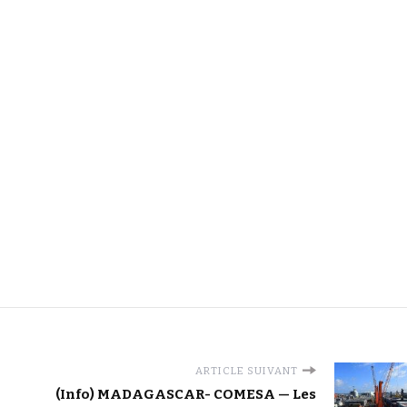
ARTICLE SUIVANT
(Info) MADAGASCAR- COMESA — Les