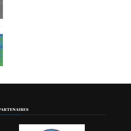
PARTENAIRES