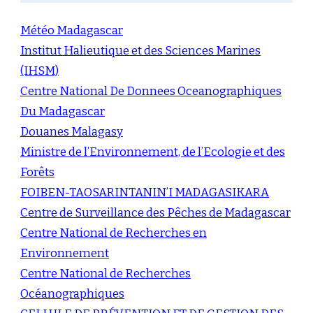
Météo Madagascar
Institut Halieutique et des Sciences Marines
(IHSM)
Centre National De Donnees Oceanographiques
Du Madagascar
Douanes Malagasy
Ministre de l’Environnement, de l’Ecologie et des
Forêts
FOIBEN-TAOSARINTANIN’I MADAGASIKARA
Centre de Surveillance des Pêches de Madagascar
Centre National de Recherches en
Environnement
Centre National de Recherches
Océanographiques