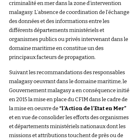
criminalité en mer dans la zone d’intervention
malagasy. L’absence de coordination de l’échange
des données et des informations entre les
différents départements ministériels et
organismes publics ou privés intervenant dans le
domaine maritime en constitue un des
principaux facteurs de propagation.
Suivant les recommandations des responsables
malagasy oeuvrant dans le domaine maritime, le
Gouvernement malagasy a en conséquence initié
en 2015 la mise en place du CFIM dans le cadre de
la mise en oeuvre de
“l’Action de l’Etat en Mer”
et en vue de consolider les efforts des organismes
et départements ministériels nationaux dont les
missions et attributions touchent de près ou de