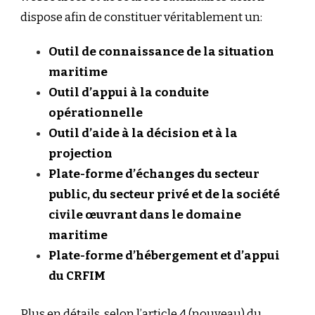
dispose afin de constituer véritablement un:
Outil de connaissance de la situation
maritime
Outil d’appui à la conduite
opérationnelle
Outil d’aide à la décision et à la
projection
Plate-forme d’échanges du secteur
public, du secteur privé et de la société
civile œuvrant dans le domaine
maritime
Plate-forme d’hébergement et d’appui
du CRFIM
Plus en détails, selon l’article 4 (nouveau) du