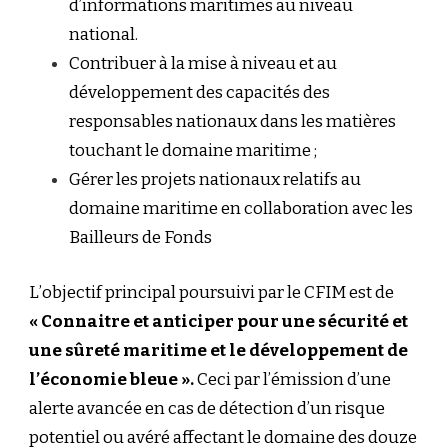
d’informations maritimes au niveau
national.
Contribuer à la mise à niveau et au
développement des capacités des
responsables nationaux dans les matières
touchant le domaine maritime ;
Gérer les projets nationaux relatifs au
domaine maritime en collaboration avec les
Bailleurs de Fonds
L’objectif principal poursuivi par le CFIM est de
« Connaitre et anticiper pour une sécurité et
une sûreté maritime et le développement de
l’économie bleue ».
Ceci par l’émission d’une
alerte avancée en cas de détection d’un risque
potentiel ou avéré affectant le domaine d
es douze