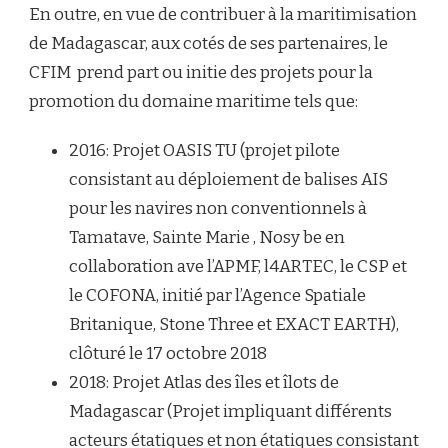
En outre, en vue de contribuer à la maritimisation
de Madagascar, aux cotés de ses partenaires, le
CFIM prend part ou initie des projets pour la
promotion du domaine maritime tels que:
2016: Projet OASIS TU (projet pilote
consistant au déploiement de balises AIS
pour les navires non conventionnels à
Tamatave, Sainte Marie , Nosy be en
collaboration ave l’APMF, l4ARTEC, le CSP et
le COFONA, initié par l’Agence Spatiale
Britanique, Stone Three et EXACT EARTH),
clôturé le 17 octobre 2018
2018: Projet Atlas des îles et îlots de
Madagascar (Projet impliquant différents
acteurs étatiques et non étatiques consistant