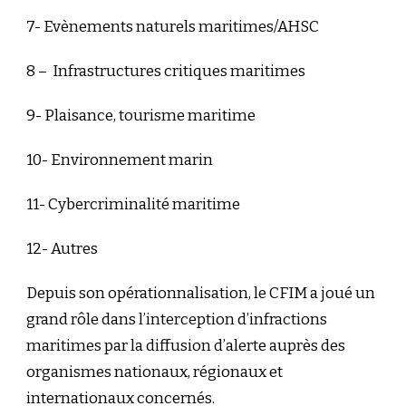
7- Evènements naturels maritimes/AHSC
8 – Infrastructures critiques maritimes
9- Plaisance, tourisme maritime
10- Environnement marin
11- Cybercriminalité maritime
12- Autres
Depuis son opérationnalisation, le CFIM a joué un
grand rôle dans l’interception d’infractions
maritimes par la diffusion d’alerte auprès des
organismes nationaux, régionaux et
internationaux concernés.