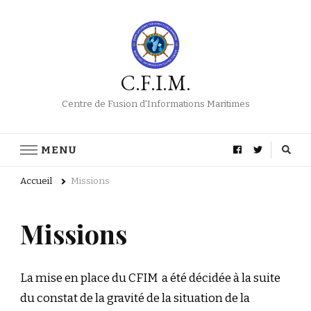
C.F.I.M.
Centre de Fusion d'Informations Maritimes
MENU
Accueil
Missions
Missions
La mise en place du CFIM a été décidée à la suite
du constat de la gravité de la situation de la