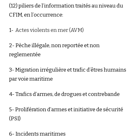
(12) piliers de l’information traités au niveau du
CFIM, en l’occurrence:
1-
Actes violents en mer (AVM)
2- Pèche illégale, non reportée et non
reglementée
3- Migration irrégulière et trafic d’êtres humains
par voie maritime
4- Trafics d’armes, de drogues et contrebande
5- Prolifération d’armes et initiative de sécurité
(PSI)
6- Incidents maritimes