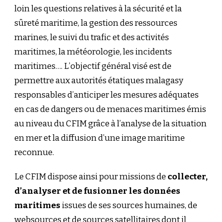
loin les questions relatives à la sécurité et la
sûreté maritime, la gestion des ressources
marines, le suivi du trafic et des activités
maritimes, la météorologie, les incidents
maritimes…. L’objectif général visé est de
permettre aux autorités étatiques malagasy
responsables d’anticiper les mesures adéquates
en cas de dangers ou de menaces maritimes émis
au niveau du CFIM grâce à l’analyse de la situation
en mer et la diffusion d’une image maritime
reconnue.
Le CFIM dispose ainsi pour missions de
collecter,
d’analyser et de fusionner les données
maritimes
issues de ses sources humaines, de
websources et de sources satellitaires dont il