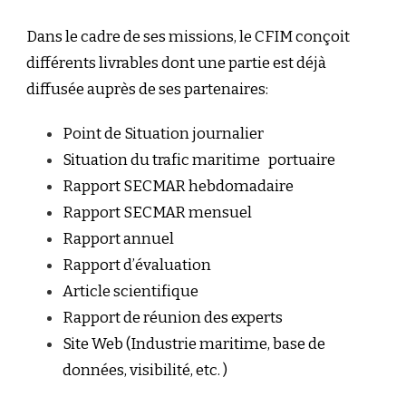
Dans le cadre de ses missions, le CFIM conçoit
différents livrables dont une partie est déjà
diffusée auprès de ses partenaires:
Point de Situation journalier
Situation du trafic maritime portuaire
Rapport SECMAR hebdomadaire
Rapport SECMAR mensuel
Rapport annuel
Rapport d’évaluation
Article scientifique
Rapport de réunion des experts
Site Web (Industrie maritime, base de
données, visibilité, etc. )