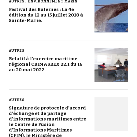
AUTRES
ENVIRONNEMENT MARIN
Festival des Baleines : La 4e
édition du 12 au 15 juillet 2018 à
Sainte-Marie.
AUTRES
Relatif à l’exercice maritime
régional CRIMASREX 22.1 du 16
au 20 mai 2022
AUTRES
Signature de protocole d’accord
d’échange et de partage
d’informations maritimes entre
le Centre de Fusion
d’Informations Maritimes
(CFIM), le Ministère de