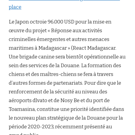
place
Le Japon octroie 96.000 USD pour la mise en
œuvre du projet « Réponse aux activités
criminelles émergentes et autres menaces
maritimes à Madagascar » (React Madagascar.
Une brigade canine sera bientôt opérationnelle au
sein des services de la Douane. La formation des
chiens et des maîtres-chiens se fera à travers
d’autres formes de partenariats. Pour dire que le
renforcement de la sécurité au niveau des
aéroports dlvato et de Nosy Be et du port de
Toamasina, constitue une priorité identifiée dans
le nouveau plan stratégique de la Douane pour la
période 2020-2023, récemment présenté au