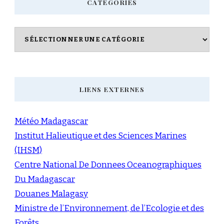
CATÉGORIES
Catégories
LIENS EXTERNES
Météo Madagascar
Institut Halieutique et des Sciences Marines
(IHSM)
Centre National De Donnees Oceanographiques
Du Madagascar
Douanes Malagasy
Ministre de l’Environnement, de l’Ecologie et des
Forêts