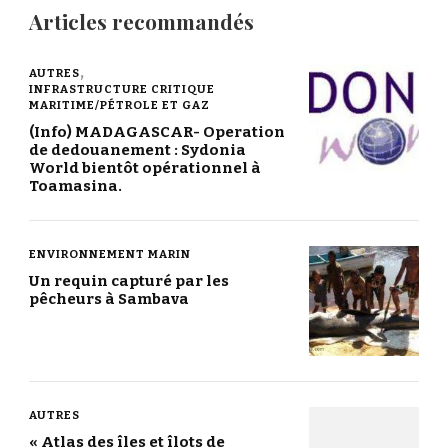
Articles recommandés
AUTRES
INFRASTRUCTURE CRITIQUE
MARITIME/PÉTROLE ET GAZ
(Info) MADAGASCAR- Operation
de dedouanement : Sydonia
World bientôt opérationnel à
Toamasina.
ENVIRONNEMENT MARIN
Un requin capturé par les
pêcheurs à Sambava
AUTRES
« Atlas des îles et îlots de