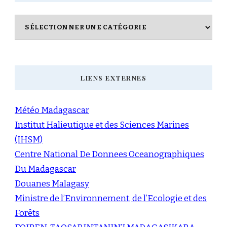
Catégories
LIENS EXTERNES
Météo Madagascar
Institut Halieutique et des Sciences Marines
(IHSM)
Centre National De Donnees Oceanographiques
Du Madagascar
Douanes Malagasy
Ministre de l’Environnement, de l’Ecologie et des
Forêts