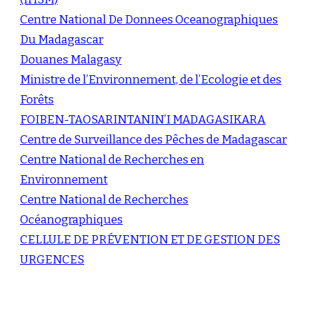
Centre National De Donnees Oceanographiques
Du Madagascar
Douanes Malagasy
Ministre de l’Environnement, de l’Ecologie et des
Forêts
FOIBEN-TAOSARINTANIN’I MADAGASIKARA
Centre de Surveillance des Pêches de Madagascar
Centre National de Recherches en
Environnement
Centre National de Recherches
Océanographiques
CELLULE DE PRÉVENTION ET DE GESTION DES
URGENCES