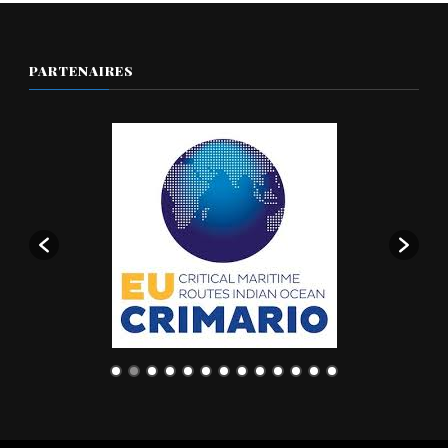
PARTENAIRES