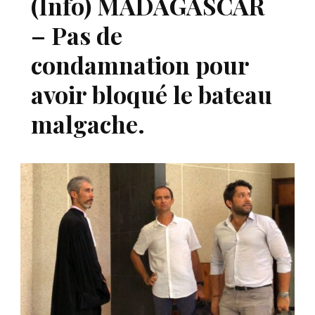
(Info) MADAGASCAR
– Pas de
condamnation pour
avoir bloqué le bateau
malgache.