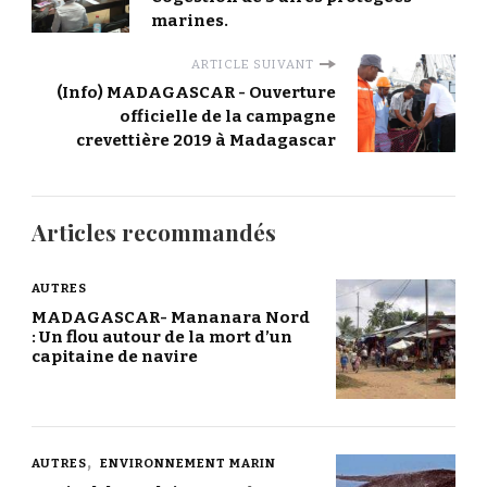
marines.
ARTICLE SUIVANT
(Info) MADAGASCAR - Ouverture
officielle de la campagne
crevettière 2019 à Madagascar
Articles recommandés
AUTRES
MADAGASCAR- Mananara Nord
: Un flou autour de la mort d’un
capitaine de navire
AUTRES
ENVIRONNEMENT MARIN