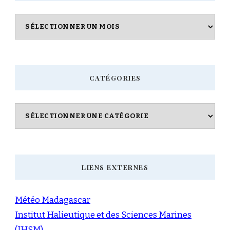
Archives
CATÉGORIES
Catégories
LIENS EXTERNES
Météo Madagascar
Institut Halieutique et des Sciences Marines
(IHSM)