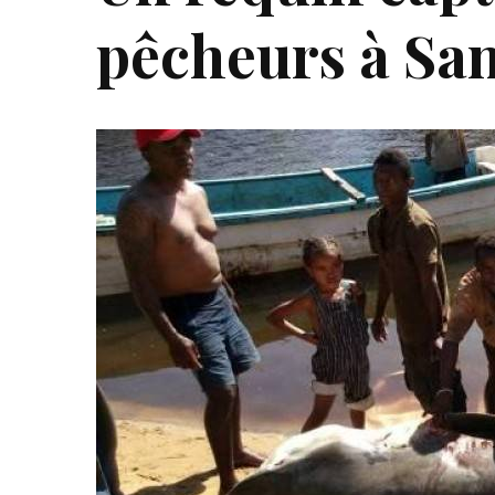
pêcheurs à Sa