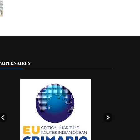
PARTENAIRES