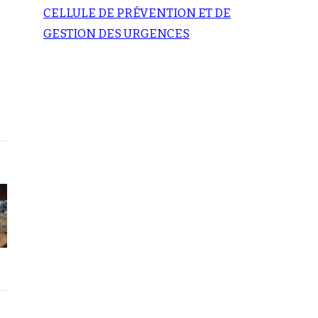
CELLULE DE PRÉVENTION ET DE
GESTION DES URGENCES