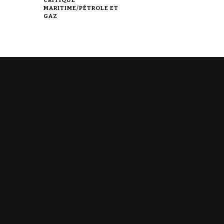
MARITIME/PÉTROLE ET
GAZ