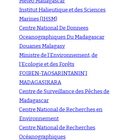
Météo Madagascar
Institut Halieutique et des Sciences
Marines (IHSM)
Centre National De Donnees
Oceanographiques Du Madagascar
Douanes Malagasy
Ministre de l’Environnement, de
l’Ecologie et des Forêts
FOIBEN-TAOSARINTANIN’I
MADAGASIKARA
Centre de Surveillance des Pêches de
Madagascar
Centre National de Recherches en
Environnement
Centre National de Recherches
Océanographiques