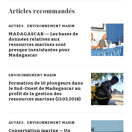
Articles recommandés
AUTRES
ENVIRONNEMENT MARIN
MADAGASCAR-— Les bases de
données relatives aux
ressources marines sont
presque inexistantes pour
Madagascar
ENVIRONNEMENT MARIN
Formation de 10 plongeurs dans
le Sud-Ouest de Madagascar au
profit de la gestion des
ressources marines (13.03.2018)
AUTRES
ENVIRONNEMENT MARIN
Conservation marine — Un