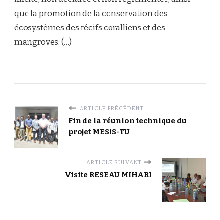
que la promotion de la conservation des
écosystèmes des récifs coralliens et des
mangroves. (…)
ARTICLE PRÉCÉDENT
Fin de la réunion technique du
projet MESIS-TU
ARTICLE SUIVANT
Visite RESEAU MIHARI