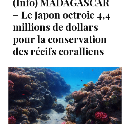
(Info) MADAGASCAR
– Le Japon octroie 4,4
millions de dollars
pour la conservation
des récifs coralliens