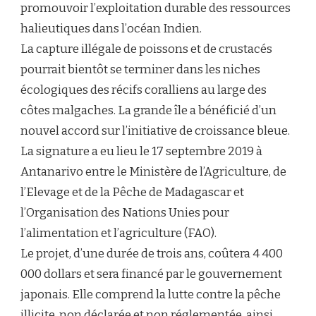
promouvoir l’exploitation durable des ressources
halieutiques dans l’océan Indien.
La capture illégale de poissons et de crustacés
pourrait bientôt se terminer dans les niches
écologiques des récifs coralliens au large des
côtes malgaches. La grande île a bénéficié d’un
nouvel accord sur l’initiative de croissance bleue.
La signature a eu lieu le 17 septembre 2019 à
Antanarivo entre le Ministère de l’Agriculture, de
l’Elevage et de la Pêche de Madagascar et
l’Organisation des Nations Unies pour
l’alimentation et l’agriculture (FAO).
Le projet, d’une durée de trois ans, coûtera 4 400
000 dollars et sera financé par le gouvernement
japonais. Elle comprend la lutte contre la pêche
illicite, non déclarée et non réglementée, ainsi