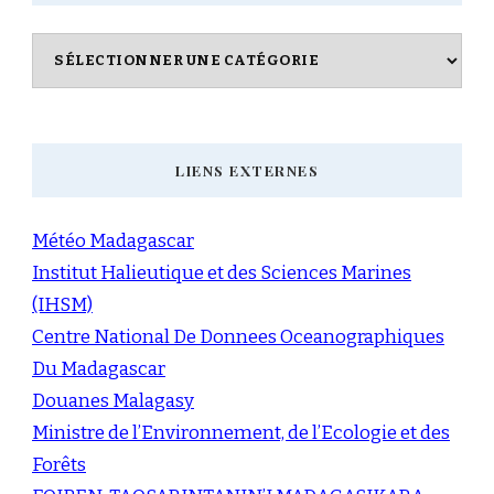
Catégories
LIENS EXTERNES
Météo Madagascar
Institut Halieutique et des Sciences Marines
(IHSM)
Centre National De Donnees Oceanographiques
Du Madagascar
Douanes Malagasy
Ministre de l’Environnement, de l’Ecologie et des
Forêts