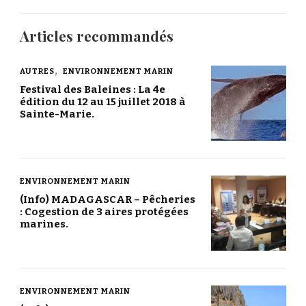
Articles recommandés
AUTRES
ENVIRONNEMENT MARIN
Festival des Baleines : La 4e
édition du 12 au 15 juillet 2018 à
Sainte-Marie.
ENVIRONNEMENT MARIN
(Info) MADAGASCAR – Pêcheries
: Cogestion de 3 aires protégées
marines.
ENVIRONNEMENT MARIN