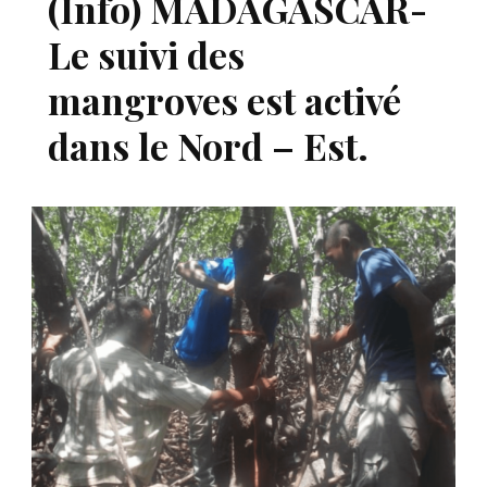
(Info) MADAGASCAR-
Le suivi des
mangroves est activé
dans le Nord – Est.