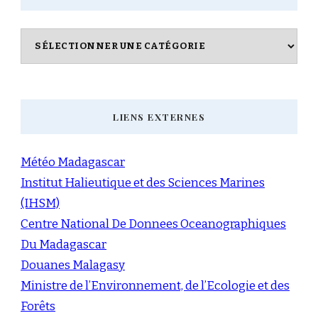
Catégories
LIENS EXTERNES
Météo Madagascar
Institut Halieutique et des Sciences Marines
(IHSM)
Centre National De Donnees Oceanographiques
Du Madagascar
Douanes Malagasy
Ministre de l’Environnement, de l’Ecologie et des
Forêts