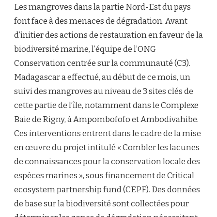
Les mangroves dans la partie Nord-Est du pays
font face à des menaces de dégradation. Avant
d’initier des actions de restauration en faveur de la
biodiversité marine, l’équipe de l’ONG
Conservation centrée sur la communauté (C3).
Madagascar a effectué, au début de ce mois, un
suivi des mangroves au niveau de 3 sites clés de
cette partie de l’île, notamment dans le Complexe
Baie de Rigny, à Ampombofofo et Ambodivahibe.
Ces interventions entrent dans le cadre de la mise
en œuvre du projet intitulé « Combler les lacunes
de connaissances pour la conservation locale des
espèces marines », sous financement de Critical
ecosystem partnership fund (CEPF). Des données
de base sur la biodiversité sont collectées pour