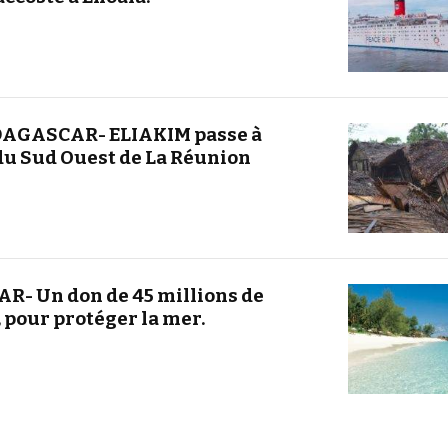
AGASCAR- ELIAKIM passe à
u Sud Ouest de La Réunion
R- Un don de 45 millions de
, pour protéger la mer.