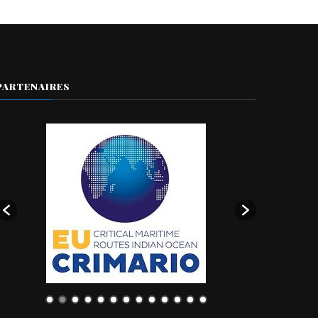
PARTENAIRES