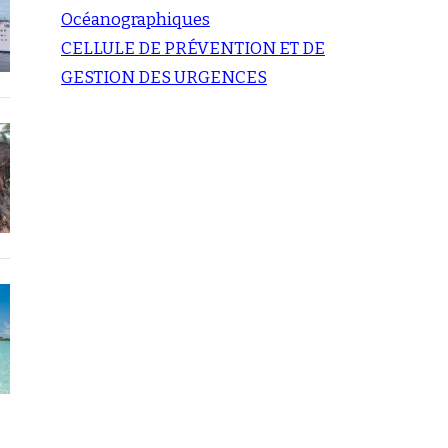
Océanographiques
CELLULE DE PRÉVENTION ET DE
GESTION DES URGENCES