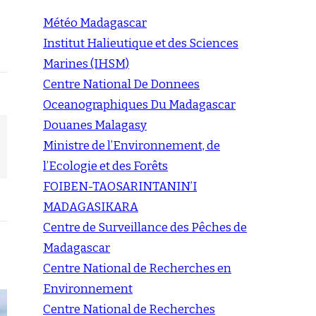
Météo Madagascar
Institut Halieutique et des Sciences
Marines (IHSM)
Centre National De Donnees
Oceanographiques Du Madagascar
Douanes Malagasy
Ministre de l’Environnement, de
l’Ecologie et des Forêts
FOIBEN-TAOSARINTANIN’I
MADAGASIKARA
Centre de Surveillance des Pêches de
Madagascar
Centre National de Recherches en
Environnement
Centre National de Recherches