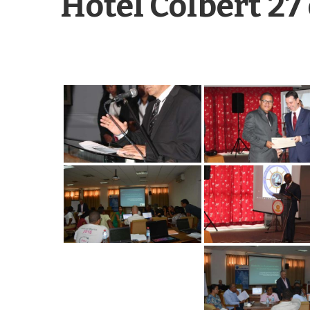
Hotel Colbert 27