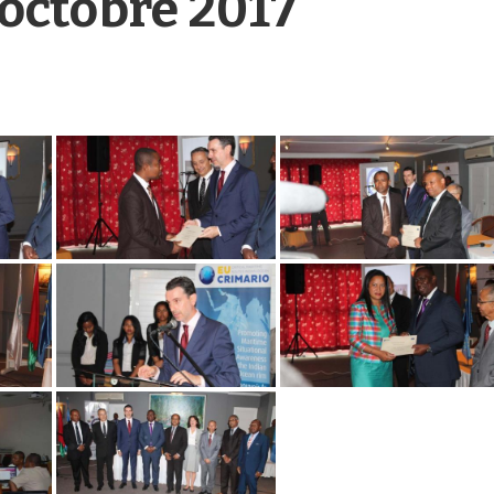
 octobre 2017