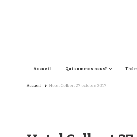
Accueil
Qui sommes nous?
Thém
Accueil
Hotel Colbert 27 octobre 2017