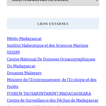
LIENS EXTERNES
Météo Madagascar
Institut Halieutique et des Sciences Marines
(IHSM)
Centre National De Donnees Oceanographiques
Du Madagascar
Douanes Malagasy
Ministre de l’Environnement, de l’Ecologie et des
Forêts
FOIBEN-TAOSARINTANIN’I MADAGASIKARA
Centre de Surveillance des Pêches de Madagascar