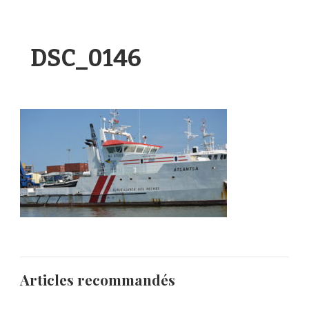
DSC_0146
Articles recommandés