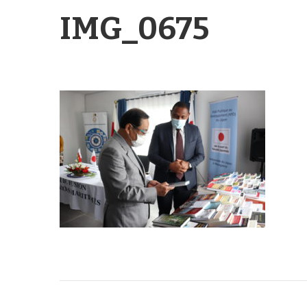
IMG_0675