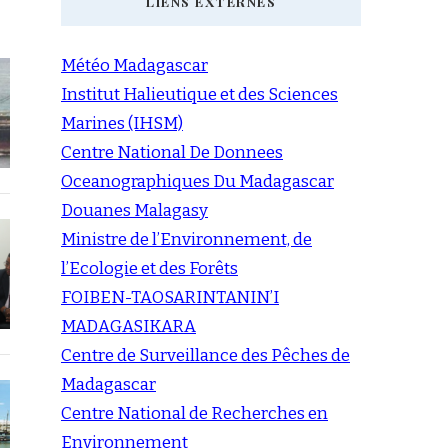
LIENS EXTERNES
Météo Madagascar
Institut Halieutique et des Sciences
Marines (IHSM)
Centre National De Donnees
Oceanographiques Du Madagascar
Douanes Malagasy
Ministre de l’Environnement, de
l’Ecologie et des Forêts
FOIBEN-TAOSARINTANIN’I
MADAGASIKARA
Centre de Surveillance des Pêches de
Madagascar
Centre National de Recherches en
Environnement