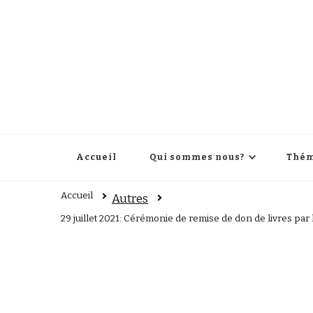
Accueil
Qui sommes nous?
Thém
Accueil
Autres
29 juillet 2021: Cérémonie de remise de don de livres p