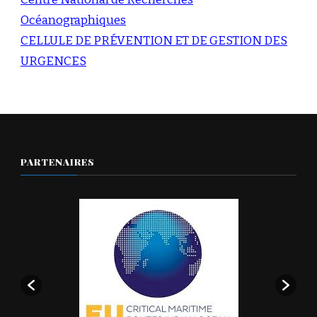
Océanographiques
CELLULE DE PRÉVENTION ET DE GESTION DES
URGENCES
PARTENAIRES