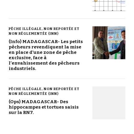
PÊCHE ILLÉGALE, NON REPORTÉE ET
NON RÉGLEMENTÉE (INN)
(Info) MADAGASCAR- Les petits
pêcheurs revendiquent la mise
en place d’une zone de pêche
exclusive, face à
l’envahissement des pêcheurs
industriels.
PÊCHE ILLÉGALE, NON REPORTÉE ET
NON RÉGLEMENTÉE (INN)
(Ops) MADAGASCAR- Des
hippocampes et tortues saisis
sur la RN7.