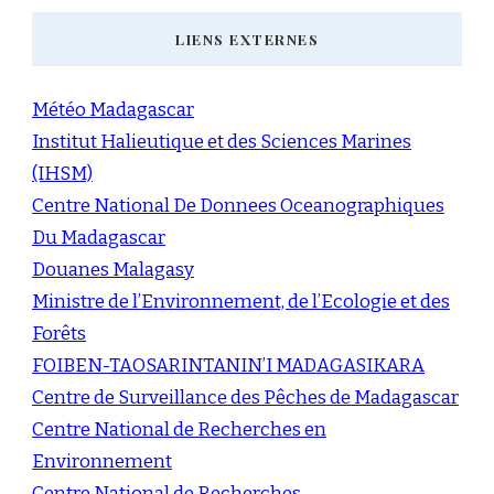
LIENS EXTERNES
Météo Madagascar
Institut Halieutique et des Sciences Marines
(IHSM)
Centre National De Donnees Oceanographiques
Du Madagascar
Douanes Malagasy
Ministre de l’Environnement, de l’Ecologie et des
Forêts
FOIBEN-TAOSARINTANIN’I MADAGASIKARA
Centre de Surveillance des Pêches de Madagascar
Centre National de Recherches en
Environnement
Centre National de Recherches