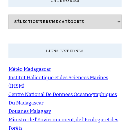
CATÉGORIES
Catégories
LIENS EXTERNES
Météo Madagascar
Institut Halieutique et des Sciences Marines
(IHSM)
Centre National De Donnees Oceanographiques
Du Madagascar
Douanes Malagasy
Ministre de l’Environnement, de l’Ecologie et des
Forêts