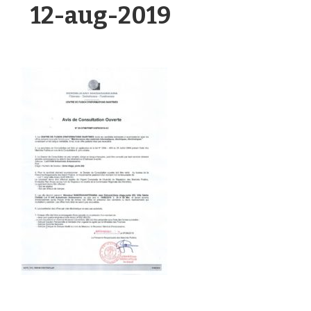
12-aug-2019