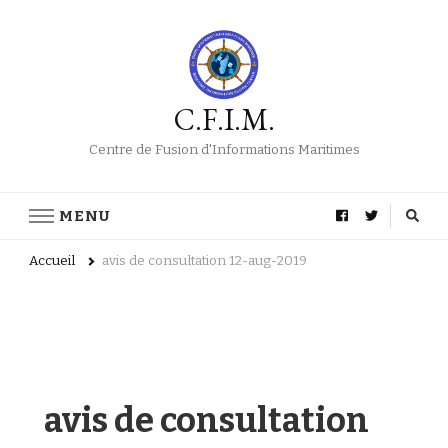
C.F.I.M.
Centre de Fusion d'Informations Maritimes
MENU
Accueil
avis de consultation 12-aug-2019
avis de consultation