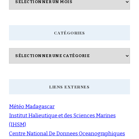
CATÉGORIES
Catégories
LIENS EXTERNES
Météo Madagascar
Institut Halieutique et des Sciences Marines
(IHSM)
Centre National De Donnees Oceanographiques