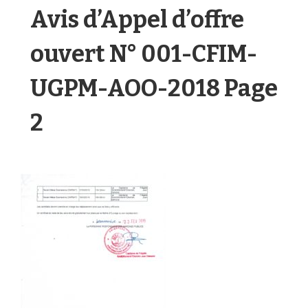
Avis d’Appel d’offre
ouvert N° 001-CFIM-
UGPM-AOO-2018 Page
2