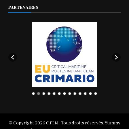
PARTENAIRES
© Copyright 2026
C.F.I.M.
. Tous droits réservés. Yummy