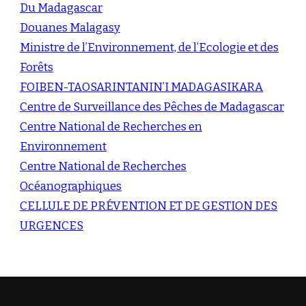
Du Madagascar
Douanes Malagasy
Ministre de l’Environnement, de l’Ecologie et des
Forêts
FOIBEN-TAOSARINTANIN’I MADAGASIKARA
Centre de Surveillance des Pêches de Madagascar
Centre National de Recherches en
Environnement
Centre National de Recherches
Océanographiques
CELLULE DE PRÉVENTION ET DE GESTION DES
URGENCES