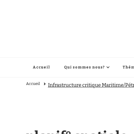
Accueil
Qui sommes nous?
Thém
Accueil
Infrastructure critique Maritime/Pét