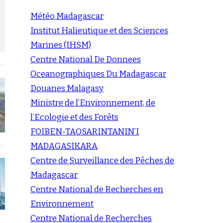
Météo Madagascar
Institut Halieutique et des Sciences
Marines (IHSM)
Centre National De Donnees
Oceanographiques Du Madagascar
Douanes Malagasy
Ministre de l’Environnement, de
l’Ecologie et des Forêts
FOIBEN-TAOSARINTANIN’I
MADAGASIKARA
Centre de Surveillance des Pêches de
Madagascar
Centre National de Recherches en
Environnement
Centre National de Recherches