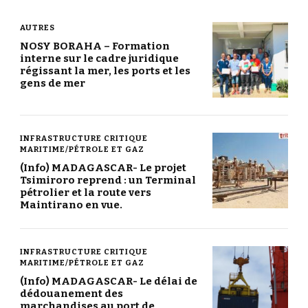
AUTRES
NOSY BORAHA – Formation
interne sur le cadre juridique
régissant la mer, les ports et les
gens de mer
INFRASTRUCTURE CRITIQUE
MARITIME/PÉTROLE ET GAZ
(Info) MADAGASCAR- Le projet
Tsimiroro reprend : un Terminal
pétrolier et la route vers
Maintirano en vue.
INFRASTRUCTURE CRITIQUE
MARITIME/PÉTROLE ET GAZ
(Info) MADAGASCAR- Le délai de
dédouanement des
marchandises au port de