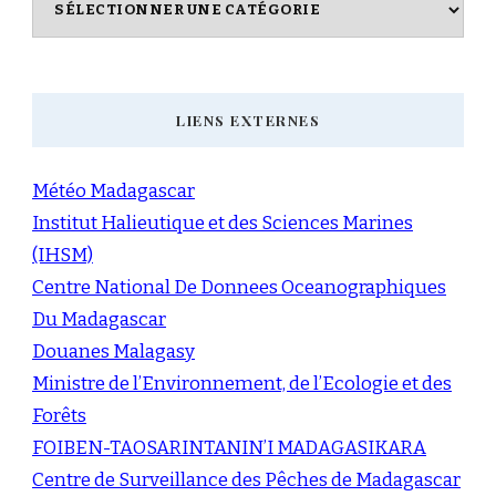
LIENS EXTERNES
Météo Madagascar
Institut Halieutique et des Sciences Marines
(IHSM)
Centre National De Donnees Oceanographiques
Du Madagascar
Douanes Malagasy
Ministre de l’Environnement, de l’Ecologie et des
Forêts
FOIBEN-TAOSARINTANIN’I MADAGASIKARA
Centre de Surveillance des Pêches de Madagascar