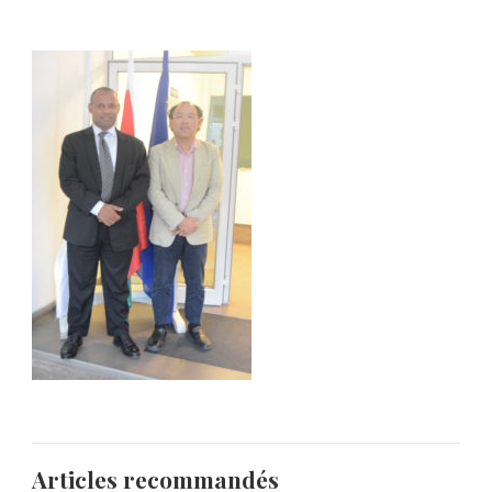
Articles recommandés