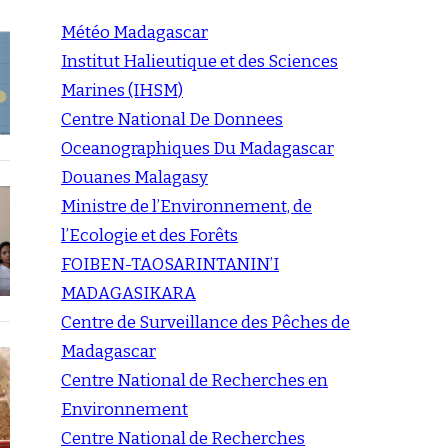
Météo Madagascar
Institut Halieutique et des Sciences
Marines (IHSM)
Centre National De Donnees
Oceanographiques Du Madagascar
Douanes Malagasy
Ministre de l’Environnement, de
l’Ecologie et des Forêts
FOIBEN-TAOSARINTANIN’I
MADAGASIKARA
Centre de Surveillance des Pêches de
Madagascar
Centre National de Recherches en
Environnement
Centre National de Recherches