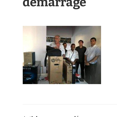
démarrage