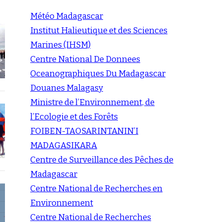
Météo Madagascar
Institut Halieutique et des Sciences
Marines (IHSM)
Centre National De Donnees
Oceanographiques Du Madagascar
Douanes Malagasy
Ministre de l’Environnement, de
l’Ecologie et des Forêts
FOIBEN-TAOSARINTANIN’I
MADAGASIKARA
Centre de Surveillance des Pêches de
Madagascar
Centre National de Recherches en
Environnement
Centre National de Recherches