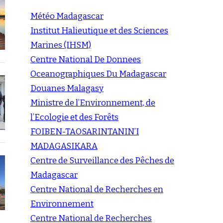
Météo Madagascar
Institut Halieutique et des Sciences
Marines (IHSM)
Centre National De Donnees
Oceanographiques Du Madagascar
Douanes Malagasy
Ministre de l’Environnement, de
l’Ecologie et des Forêts
FOIBEN-TAOSARINTANIN’I
MADAGASIKARA
Centre de Surveillance des Pêches de
Madagascar
Centre National de Recherches en
Environnement
Centre National de Recherches