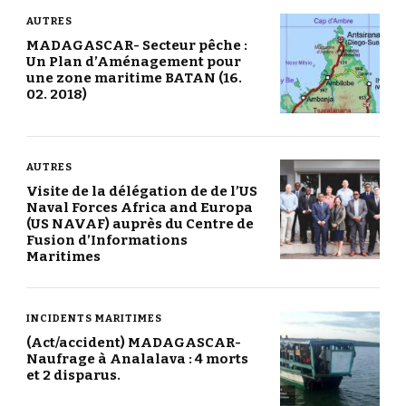
AUTRES
MADAGASCAR- Secteur pêche :
Un Plan d’Aménagement pour
une zone maritime BATAN (16.
02. 2018)
AUTRES
Visite de la délégation de de l’US
Naval Forces Africa and Europa
(US NAVAF) auprès du Centre de
Fusion d’Informations
Maritimes
INCIDENTS MARITIMES
(Act/accident) MADAGASCAR-
Naufrage à Analalava : 4 morts
et 2 disparus.