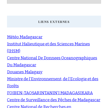
LIENS EXTERNES
Météo Madagascar
Institut Halieutique et des Sciences Marines
(IHSM)
Centre National De Donnees Oceanographiques
Du Madagascar
Douanes Malagasy
Ministre de l’Environnement, de l’Ecologie et des
Forêts
FOIBEN-TAOSARINTANIN’I MADAGASIKARA
Centre de Surveillance des Pêches de Madagascar
Centre National de Recherches en