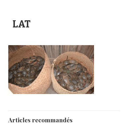
LAT
Articles recommandés