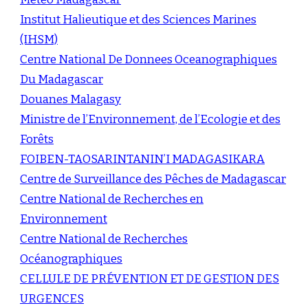
Institut Halieutique et des Sciences Marines
(IHSM)
Centre National De Donnees Oceanographiques
Du Madagascar
Douanes Malagasy
Ministre de l’Environnement, de l’Ecologie et des
Forêts
FOIBEN-TAOSARINTANIN’I MADAGASIKARA
Centre de Surveillance des Pêches de Madagascar
Centre National de Recherches en
Environnement
Centre National de Recherches
Océanographiques
CELLULE DE PRÉVENTION ET DE GESTION DES
URGENCES