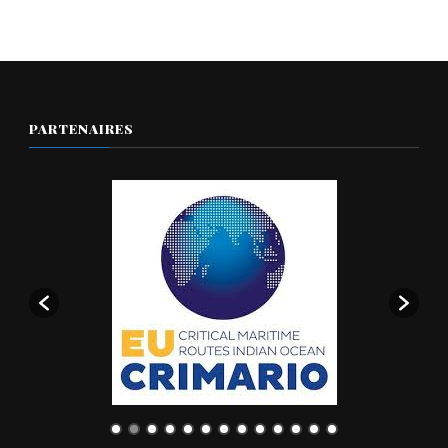
PARTENAIRES