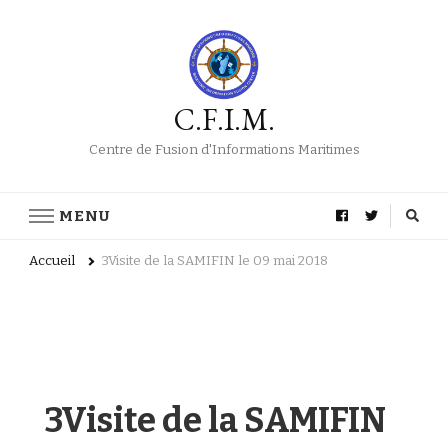
C.F.I.M.
Centre de Fusion d'Informations Maritimes
MENU
Accueil
3Visite de la SAMIFIN le 09 mai 2018
3Visite de la SAMIFIN