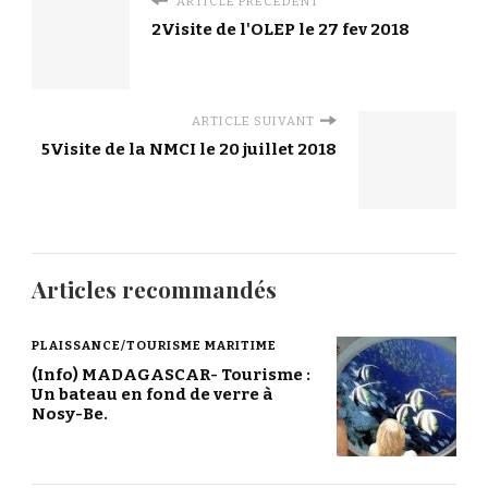
ARTICLE PRÉCÉDENT
2Visite de l'OLEP le 27 fev 2018
ARTICLE SUIVANT
5Visite de la NMCI le 20 juillet 2018
Articles recommandés
PLAISSANCE/TOURISME MARITIME
(Info) MADAGASCAR- Tourisme :
Un bateau en fond de verre à
Nosy-Be.