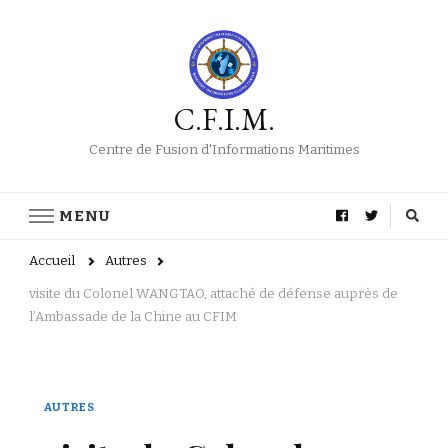
C.F.I.M.
Centre de Fusion d'Informations Maritimes
MENU
Accueil
Autres
visite du Colonel WANGTAO, attaché de défense auprès de
l’Ambassade de la Chine au CFIM
AUTRES