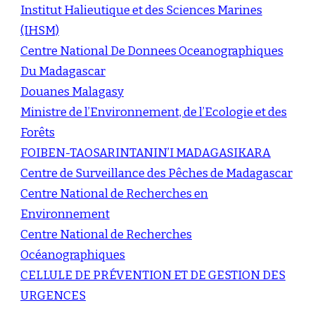
Institut Halieutique et des Sciences Marines
(IHSM)
Centre National De Donnees Oceanographiques
Du Madagascar
Douanes Malagasy
Ministre de l’Environnement, de l’Ecologie et des
Forêts
FOIBEN-TAOSARINTANIN’I MADAGASIKARA
Centre de Surveillance des Pêches de Madagascar
Centre National de Recherches en
Environnement
Centre National de Recherches
Océanographiques
CELLULE DE PRÉVENTION ET DE GESTION DES
URGENCES