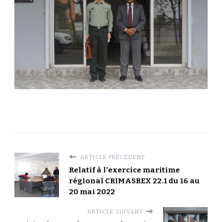
ARTICLE PRÉCÉDENT
Relatif à l’exercice maritime
régional CRIMASREX 22.1 du 16 au
20 mai 2022
ARTICLE SUIVANT