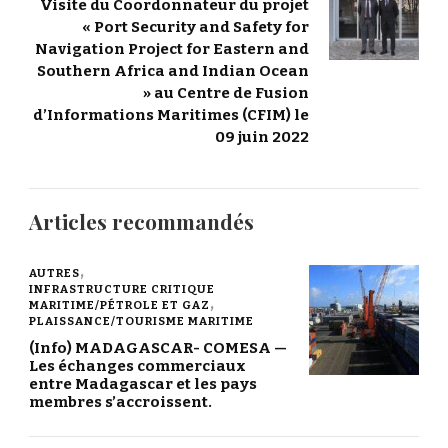
Visite du Coordonnateur du projet
« Port Security and Safety for
Navigation Project for Eastern and
Southern Africa and Indian Ocean
» au Centre de Fusion
d’Informations Maritimes (CFIM) le
09 juin 2022
Articles recommandés
AUTRES
INFRASTRUCTURE CRITIQUE
MARITIME/PÉTROLE ET GAZ
PLAISSANCE/TOURISME MARITIME
(Info) MADAGASCAR- COMESA —
Les échanges commerciaux
entre Madagascar et les pays
membres s’accroissent.