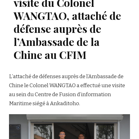
visite du Colonel
WANGTAO, attaché de
défense auprès de
l’Ambassade de la
Chine au CFIM
L’attaché de défenses auprès de l’Ambassade de
Chine le Colonel WANGTAO a effectué une visite
au sein du Centre de Fusion d’information
Maritime siégé à Ankaditoho.