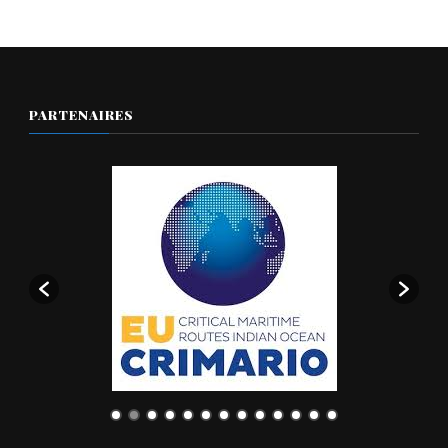
PARTENAIRES