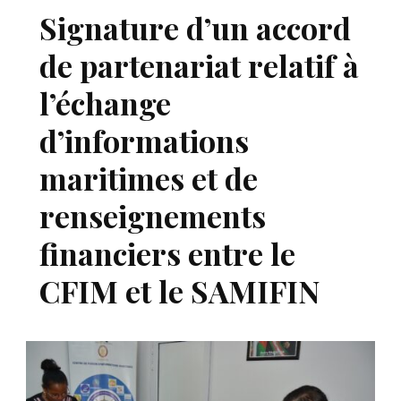
Signature d’un accord
de partenariat relatif à
l’échange
d’informations
maritimes et de
renseignements
financiers entre le
CFIM et le SAMIFIN