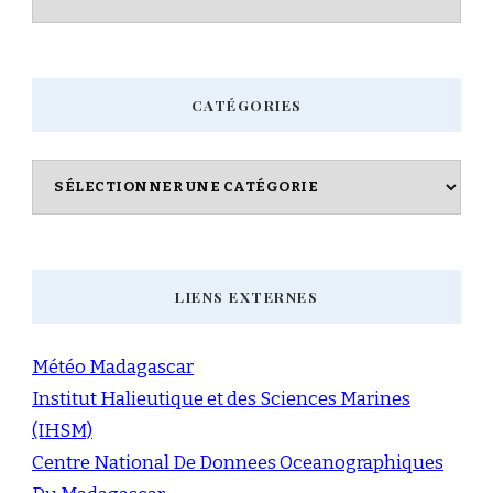
CATÉGORIES
Catégories
LIENS EXTERNES
Météo Madagascar
Institut Halieutique et des Sciences Marines
(IHSM)
Centre National De Donnees Oceanographiques