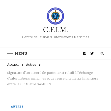
C.F.I.M.
Centre de Fusion d'Informations Maritimes
MENU
Accueil
Autres
Signature d’un accord de partenariat relatif à l’échange
d’informations maritimes et de renseignements financiers
entre le CFIM et le SAMIFIN
AUTRES