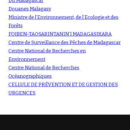
Du Madagascar
Douanes Malagasy
Ministre de l’Environnement, de l’Ecologie et des
Forêts
FOIBEN-TAOSARINTANIN’I MADAGASIKARA
Centre de Surveillance des Pêches de Madagascar
Centre National de Recherches en
Environnement
Centre National de Recherches
Océanographiques
CELLULE DE PRÉVENTION ET DE GESTION DES
URGENCES