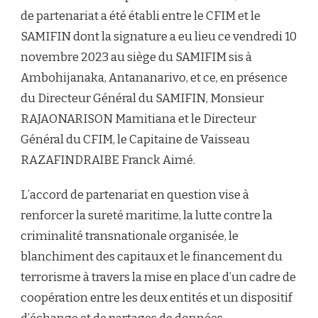
de partenariat a été établi entre le CFIM et le
SAMIFIN dont la signature a eu lieu ce vendredi 10
novembre 2023 au siège du SAMIFIM sis à
Ambohijanaka, Antananarivo, et ce, en présence
du Directeur Général du SAMIFIN, Monsieur
RAJAONARISON Mamitiana et le Directeur
Général du CFIM, le Capitaine de Vaisseau
RAZAFINDRAIBE Franck Aimé.
L’accord de partenariat en question vise à
renforcer la sureté maritime, la lutte contre la
criminalité transnationale organisée, le
blanchiment des capitaux et le financement du
terrorisme à travers la mise en place d’un cadre de
coopération entre les deux entités et un dispositif