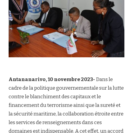
Antananarivo, 10 novembre 2023-
Dans le
cadre de la politique gouvernementale sur la lutte
contre le blanchiment des capitaux et le
financement du terrorisme ainsi que la sureté et
la sécurité maritime, la collaboration étroite entre
les services de renseignements dans ces
domaines est indispensable. A cet effet, un accord