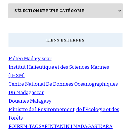
Catégories
LIENS EXTERNES
Météo Madagascar
Institut Halieutique et des Sciences Marines
(IHSM)
Centre National De Donnees Oceanographiques
Du Madagascar
Douanes Malagasy
Ministre de l’Environnement, de l’Ecologie et des
Forêts
FOIBEN-TAOSARINTANIN’I MADAGASIKARA