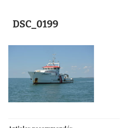
DSC_0199