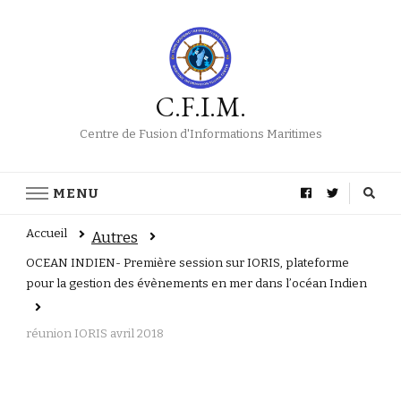
C.F.I.M.
Centre de Fusion d'Informations Maritimes
MENU
Accueil
Autres
OCEAN INDIEN- Première session sur IORIS, plateforme
pour la gestion des évènements en mer dans l’océan Indien
réunion IORIS avril 2018