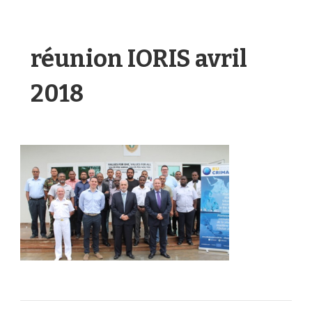
réunion IORIS avril
2018