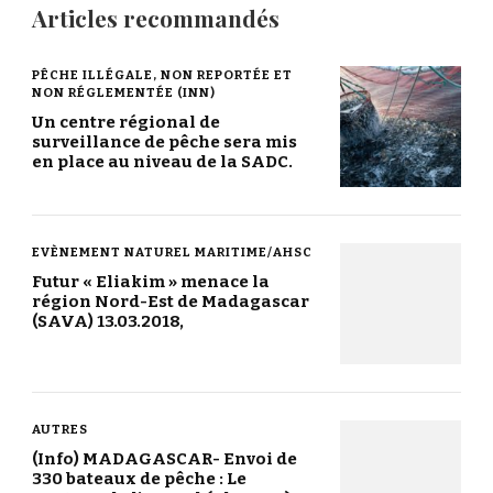
Articles recommandés
PÊCHE ILLÉGALE, NON REPORTÉE ET
NON RÉGLEMENTÉE (INN)
Un centre régional de
surveillance de pêche sera mis
en place au niveau de la SADC.
EVÈNEMENT NATUREL MARITIME/AHSC
Futur « Eliakim » menace la
région Nord-Est de Madagascar
(SAVA) 13.03.2018,
AUTRES
(Info) MADAGASCAR- Envoi de
330 bateaux de pêche : Le