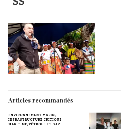
SS
Articles recommandés
ENVIRONNEMENT MARIN
INFRASTRUCTURE CRITIQUE
MARITIME/PÉTROLE ET GAZ