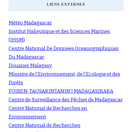
LIENS EXTERNES
Météo Madagascar
Institut Halieutique et des Sciences Marines
(IHSM)
Centre National De Donnees Oceanographiques
Du Madagascar
Douanes Malagasy
Ministre de l’Environnement, de l’Ecologie et des
Forêts
FOIBEN-TAOSARINTANIN’I MADAGASIKARA
Centre de Surveillance des Pêches de Madagascar
Centre National de Recherches en
Environnement
Centre National de Recherches