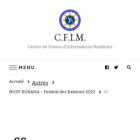
C.F.I.M.
Centre de Fusion d'Informations Maritimes
MENU
Accueil
Autres
NOSY BORAHA – Festival des Baleines 2023
SS