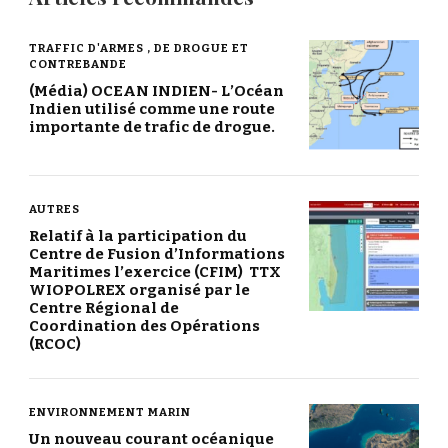
TRAFFIC D'ARMES , DE DROGUE ET
CONTREBANDE
(Média) OCEAN INDIEN- L’Océan
Indien utilisé comme une route
importante de trafic de drogue.
AUTRES
Relatif à la participation du
Centre de Fusion d’Informations
Maritimes l’exercice (CFIM) TTX
WIOPOLREX organisé par le
Centre Régional de
Coordination des Opérations
(RCOC)
ENVIRONNEMENT MARIN
Un nouveau courant océanique