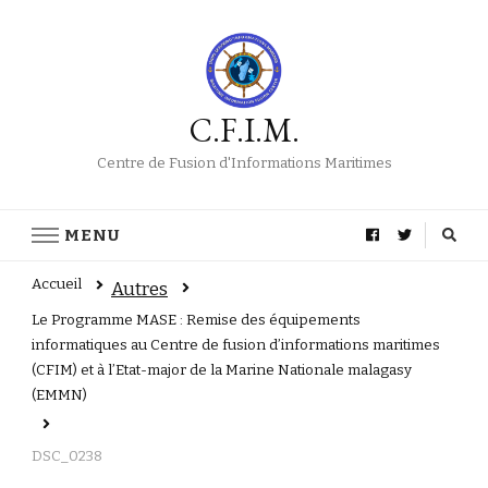
C.F.I.M.
Centre de Fusion d'Informations Maritimes
MENU
Accueil
Autres
Le Programme MASE : Remise des équipements
informatiques au Centre de fusion d’informations maritimes
(CFIM) et à l’Etat-major de la Marine Nationale malagasy
(EMMN)
DSC_0238