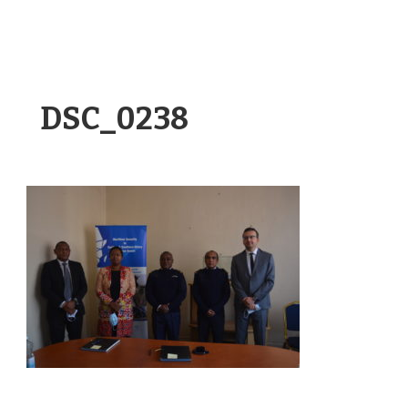
DSC_0238