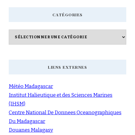
CATÉGORIES
Catégories
LIENS EXTERNES
Météo Madagascar
Institut Halieutique et des Sciences Marines
(IHSM)
Centre National De Donnees Oceanographiques
Du Madagascar
Douanes Malagasy