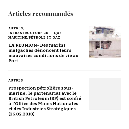
Articles recommandés
AUTRES
INFRASTRUCTURE CRITIQUE
MARITIME/PÉTROLE ET GAZ
LA REUNION- Des marins
malgaches dénoncent leurs
mauvaises conditions de vie au
Port
AUTRES
Prospection pétrolière sous-
marine : le partenariat avec le
British Petroleum (BP) est confié
à l’Office des Mines Nationales
et des Industries Stratégiques
(26.02.2018)