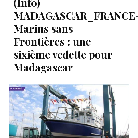
(Info)
MADAGASCAR_FRANCE
Marins sans
Frontières : une
sixième vedette pour
Madagascar