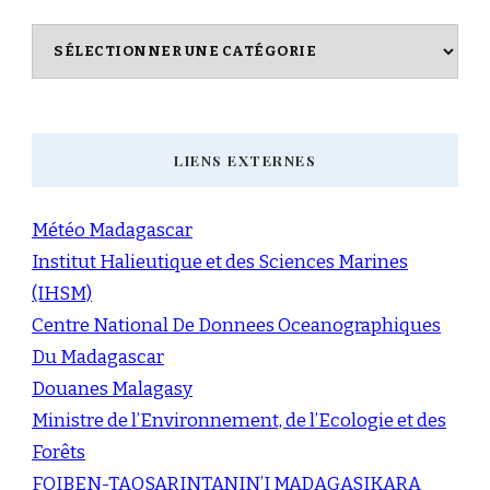
Catégories
LIENS EXTERNES
Météo Madagascar
Institut Halieutique et des Sciences Marines
(IHSM)
Centre National De Donnees Oceanographiques
Du Madagascar
Douanes Malagasy
Ministre de l’Environnement, de l’Ecologie et des
Forêts
FOIBEN-TAOSARINTANIN’I MADAGASIKARA