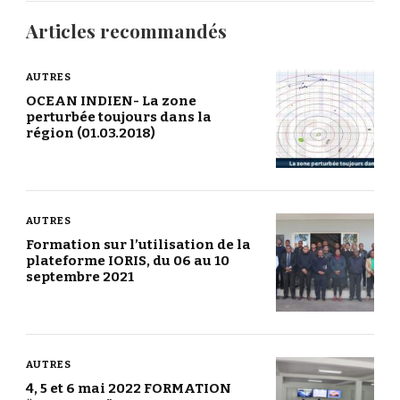
Articles recommandés
AUTRES
OCEAN INDIEN- La zone
perturbée toujours dans la
région (01.03.2018)
AUTRES
Formation sur l’utilisation de la
plateforme IORIS, du 06 au 10
septembre 2021
AUTRES
4, 5 et 6 mai 2022 FORMATION