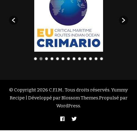
© Copyright 2026
C.F.I.M.
. Tous droits réservés. Yummy
Recipe | Développé par
Blossom Themes
.Propulsé par
WordPress
.