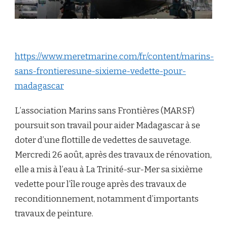
https://www.meretmarine.com/fr/content/marins-
sans-frontieresune-sixieme-vedette-pour-
madagascar
L’association Marins sans Frontières (MARSF)
poursuit son travail pour aider Madagascar à se
doter d’une flottille de vedettes de sauvetage.
Mercredi 26 août, après des travaux de rénovation,
elle a mis à l’eau à La Trinité-sur-Mer sa sixième
vedette pour l’île rouge après des travaux de
reconditionnement, notamment d’importants
travaux de peinture.