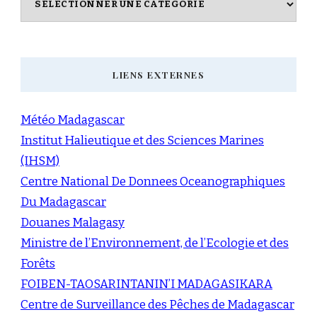
LIENS EXTERNES
Météo Madagascar
Institut Halieutique et des Sciences Marines
(IHSM)
Centre National De Donnees Oceanographiques
Du Madagascar
Douanes Malagasy
Ministre de l’Environnement, de l’Ecologie et des
Forêts
FOIBEN-TAOSARINTANIN’I MADAGASIKARA
Centre de Surveillance des Pêches de Madagascar