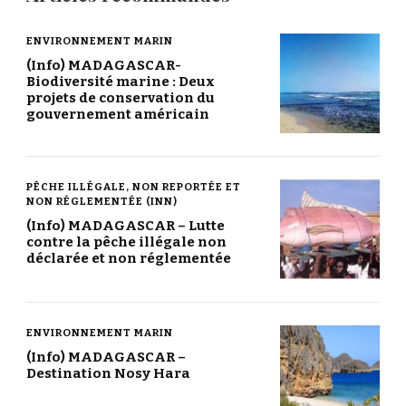
ENVIRONNEMENT MARIN
(Info) MADAGASCAR-
Biodiversité marine : Deux
projets de conservation du
gouvernement américain
PÊCHE ILLÉGALE, NON REPORTÉE ET
NON RÉGLEMENTÉE (INN)
(Info) MADAGASCAR – Lutte
contre la pêche illégale non
déclarée et non réglementée
ENVIRONNEMENT MARIN
(Info) MADAGASCAR –
Destination Nosy Hara