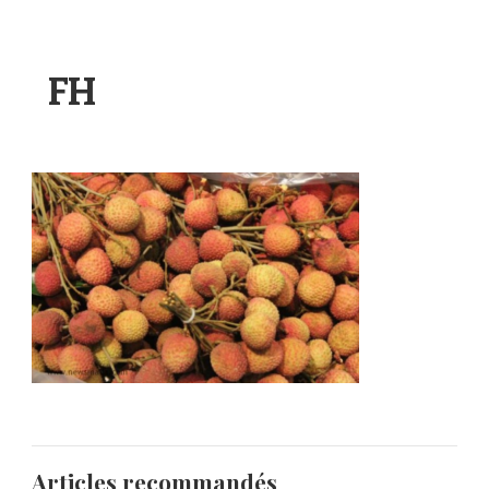
FH
Articles recommandés