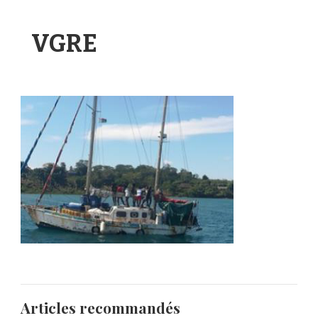
VGRE
Articles recommandés