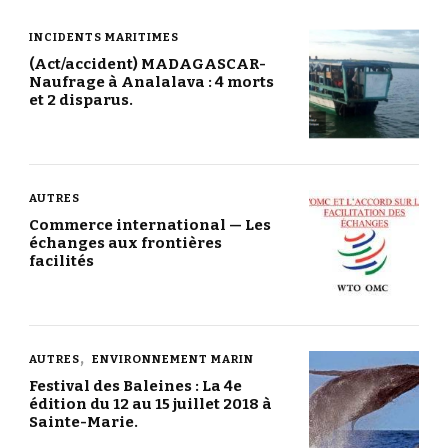
INCIDENTS MARITIMES
(Act/accident) MADAGASCAR-
Naufrage à Analalava : 4 morts
et 2 disparus.
AUTRES
Commerce international — Les
échanges aux frontières
facilités
AUTRES
ENVIRONNEMENT MARIN
Festival des Baleines : La 4e
édition du 12 au 15 juillet 2018 à
Sainte-Marie.