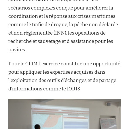
scénarios complexes conçue pour améliorer la
coordination et la réponse aux crises maritimes
comme le trafic de drogue, la pêche non déclarée
et non réglementée (INN), les opérations de
recherche et sauvetage et d’assistance pour les
navires.
Pour le CFIM, l’exercice constitue une opportunité
pour appliquer les expertises acquises dans
l’exploitation des outils d’échanges et de partage
d’informations comme le IORIS.