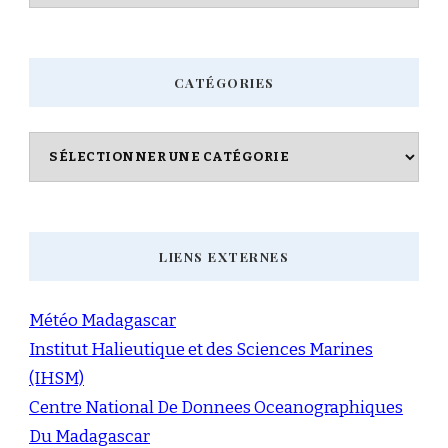
CATÉGORIES
Catégories
LIENS EXTERNES
Météo Madagascar
Institut Halieutique et des Sciences Marines
(IHSM)
Centre National De Donnees Oceanographiques
Du Madagascar