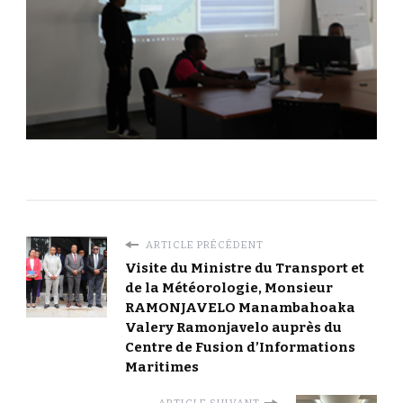
ARTICLE PRÉCÉDENT
Visite du Ministre du Transport et
de la Météorologie, Monsieur
RAMONJAVELO Manambahoaka
Valery Ramonjavelo auprès du
Centre de Fusion d’Informations
Maritimes