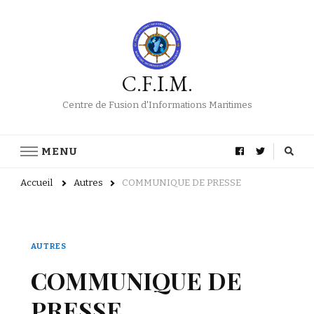
C.F.I.M.
Centre de Fusion d'Informations Maritimes
MENU
Accueil
Autres
COMMUNIQUE DE PRESSE
AUTRES
COMMUNIQUE DE
PRESSE