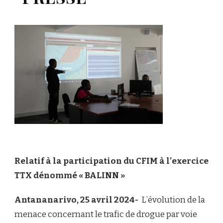
Relatif à la participation du CFIM à l’exercice
TTX dénommé « BALINN »
Antananarivo, 25 avril 2024-
L’évolution de la
menace concernant le trafic de drogue par voie