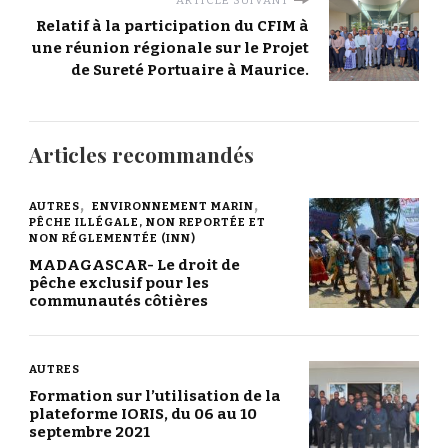
ARTICLE SUIVANT
Relatif à la participation du CFIM à
une réunion régionale sur le Projet
de Sureté Portuaire à Maurice.
Articles recommandés
AUTRES
ENVIRONNEMENT MARIN
PÊCHE ILLÉGALE, NON REPORTÉE ET
NON RÉGLEMENTÉE (INN)
MADAGASCAR- Le droit de
pêche exclusif pour les
communautés côtières
AUTRES
Formation sur l’utilisation de la
plateforme IORIS, du 06 au 10
septembre 2021