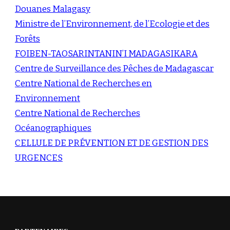
Douanes Malagasy
Ministre de l’Environnement, de l’Ecologie et des
Forêts
FOIBEN-TAOSARINTANIN’I MADAGASIKARA
Centre de Surveillance des Pêches de Madagascar
Centre National de Recherches en
Environnement
Centre National de Recherches
Océanographiques
CELLULE DE PRÉVENTION ET DE GESTION DES
URGENCES