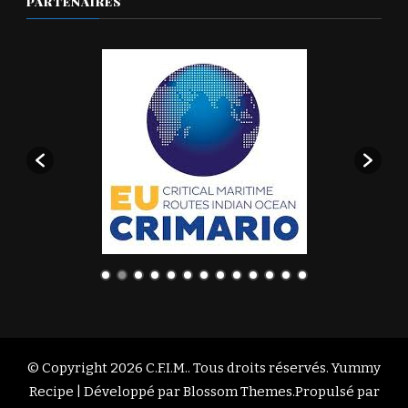
PARTENAIRES
© Copyright 2026
C.F.I.M.
. Tous droits réservés. Yummy
Recipe | Développé par
Blossom Themes
.Propulsé par