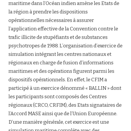
maritime dans l’Océan indien amène les Etats de
la région à prendre les dispositions
opérationnelles nécessaires à assurer
l’application effective de la Convention contre le
trafic illicite de stupéfiants et de substances
psychotropes de 1988. L’organisation d’exercice de
simulation intégrant les centres nationaux et
régionaux en charge de fusion d’informations
maritimes et des opérations figurent parmi les
dispositifs opérationnels. En effet, le CFIM a
participé à un exercice dénommé « BALLIN » dont
les participants sont composés des Centres
régionaux (CRCO, CRFIM), des Etats signataires de
l’Accord MASE ainsi que de l’Union Européenne.
D’une manière générale, cet exercice est une
simulation maritime complète avec des