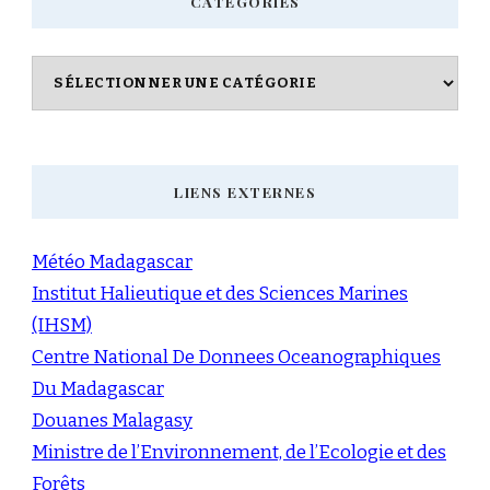
CATÉGORIES
Catégories
LIENS EXTERNES
Météo Madagascar
Institut Halieutique et des Sciences Marines
(IHSM)
Centre National De Donnees Oceanographiques
Du Madagascar
Douanes Malagasy
Ministre de l’Environnement, de l’Ecologie et des
Forêts