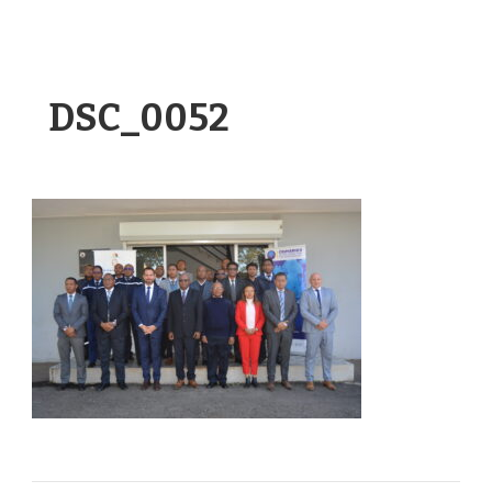
DSC_0052