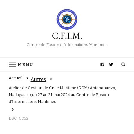
C.F.I.M.
Centre de Fusion d'Informations Maritimes
MENU
Accueil
Autres
Atelier de Gestion de Crise Maritime (GCM) Antananarivo,
Madagascar,du 27 au 31 mai 2024 au Centre de Fusion
d’Informations Maritimes
DSC_0052