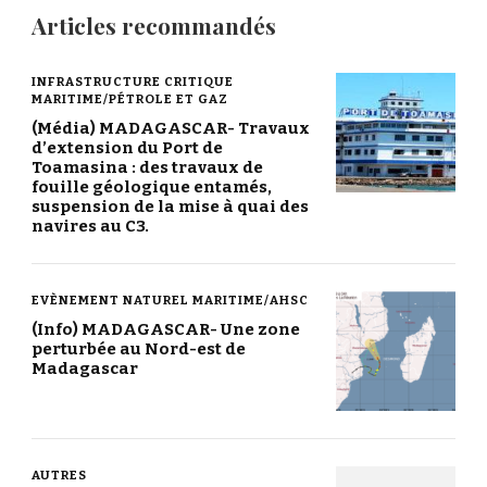
Articles recommandés
INFRASTRUCTURE CRITIQUE
MARITIME/PÉTROLE ET GAZ
(Média) MADAGASCAR- Travaux
d’extension du Port de
Toamasina : des travaux de
fouille géologique entamés,
suspension de la mise à quai des
navires au C3.
EVÈNEMENT NATUREL MARITIME/AHSC
(Info) MADAGASCAR- Une zone
perturbée au Nord-est de
Madagascar
AUTRES